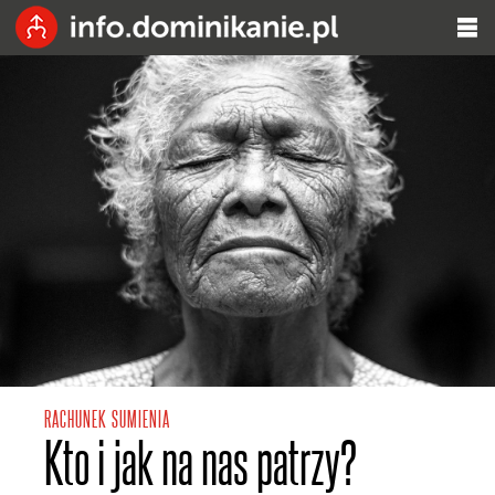
RACHUNEK SUMIENIA
Kto i jak na nas patrzy?