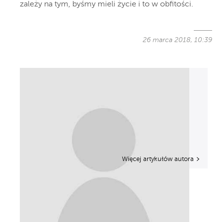
zależy na tym, byśmy mieli życie i to w obfitości.
26 marca 2018, 10:39
Więcej artykułów autora