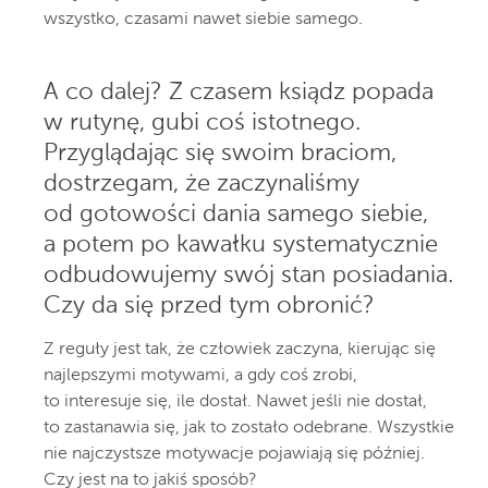
wszystko, czasami nawet siebie samego.
A co dalej? Z czasem ksiądz popada
w rutynę, gubi coś istotnego.
Przyglądając się swoim braciom,
dostrzegam, że zaczynaliśmy
od gotowości dania samego siebie,
a potem po kawałku systematycznie
odbudowujemy swój stan posiadania.
Czy da się przed tym obronić?
Z reguły jest tak, że człowiek zaczyna, kierując się
najlepszymi motywami, a gdy coś zrobi,
to interesuje się, ile dostał. Nawet jeśli nie dostał,
to zastanawia się, jak to zostało odebrane. Wszystkie
nie najczystsze motywacje pojawiają się później.
Czy jest na to jakiś sposób?