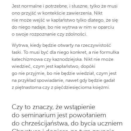
Jest normalne i potrzebne, i słuszne, tylko że musi
ono przyjść w kontekście zawierzenia. Nikt
nie może wejść w kapłaństwo tylko dlatego, że się
do niego nadaje, bo nie wytrwa w nim w oparciu
o swoje rozpoznanie czy zdolności.
Wytrwa, kiedy będzie otwarty na rzeczywistość
łaski. To musi być dla niego konkret, a nie formułka
katechizmowa czy kaznodziejska. Nikt nie może
wiedzieć, czym jest kapłaństwo, dopóki
go nie przyjmie, bo nie będzie wiedział, czym jest
na przykład spowiadanie, nawet gdy będzie gadał
z piętnastoma czy z pięćdziesięcioma księżmi.
Czy to znaczy, że wstąpienie
do seminarium jest powołaniem
do chrześcijaństwa, do bycia uczniem