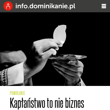
POWOŁANIE
Kapłaństwo to nie biznes