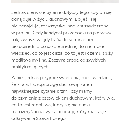
Jednak pierwsze pytanie dotyczy tego, czy on się
odnajduje w życiu duchowym. Bo jeśli się
nie odnajduje, to wszystko inne jest zawieszone
w próżni. Kiedy kandydat przychodzi na pierwszy
rok, zwłaszcza gdy trafia do seminarium
bezpośrednio po szkole średniej, to nie może
wiedzieć, co to jest cisza, co to jest i czemu służy
modlitwa myślna. Zaczyna drogę od zwykłych
praktyk religijnych.
Zanim jednak przyjmie święcenia, musi wiedzieć,
że znalazł swoją drogę duchową. Zatem
najważniejsze pytanie brzmi, czy mamy
do czynienia z człowiekiem duchowym, który wie,
co to jest modlitwa, który się nie nudzi
na rozmyślaniu czy na adoracji, który ma pasję
odkrywania Słowa Bożego.