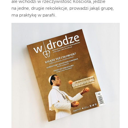
ale wchodzi w rzeczywistość Kościoła, jedzie
na jedne, drugie rekolekcje, prowadzi jakąś grupę,
ma praktykę w parafii.