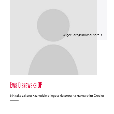
Więcej artykułów autora
Ewa Olszewska OP
Mniszka zakonu Kaznodziejskiego z klasztoru na krakowskim Gródku.