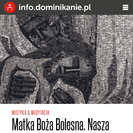
MISTYKA & MEDYTACJA
Matka Boża Bolesna. Nasza