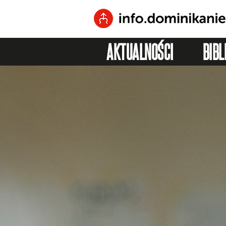
AKTUALNOŚCI
BIBL