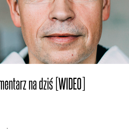
mentarz na dziś [WIDEO]