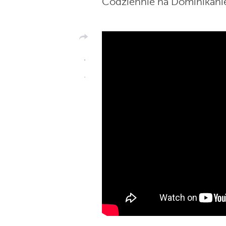
Codziennie na Dominikanie