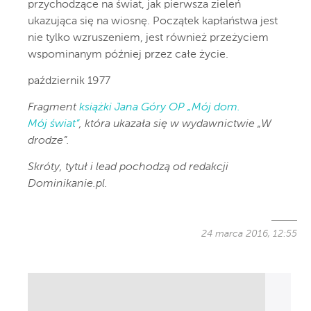
przychodzące na świat, jak pierwsza zieleń
ukazująca się na wiosnę. Początek kapłaństwa jest
nie tylko wzruszeniem, jest również przeżyciem
wspominanym później przez całe życie.
październik 1977
Fragment
książki Jana Góry OP „Mój dom.
Mój świat”
, która ukazała się w wydawnictwie „W
drodze”.
Skróty, tytuł i lead pochodzą od redakcji
Dominikanie.pl.
24 marca 2016, 12:55