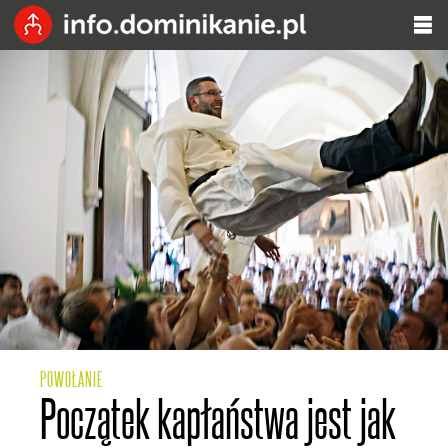
POWOŁANIE
Początek kapłaństwa jest jak