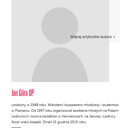
Więcej artykułów autora
Jan Góra OP
urodzony w 1948 roku. Wieloletni duszpasterz młodzieży i studentów
w Poznaniu. Od 1997 roku organizował spotkania młodych na Polach
Lednickich, twórca ośrodków w Hermanicach, na Jamnej i Lednicy.
Autor wielu książek. Zmarł 21 grudnia 2015 roku.