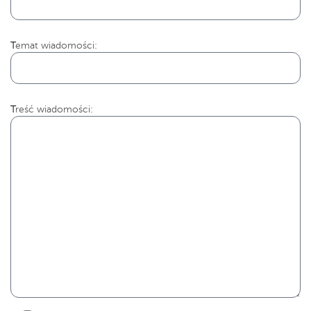
Temat wiadomości:
Treść wiadomości: