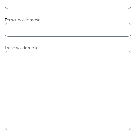
Temat wiadomości:
Treść wiadomości: