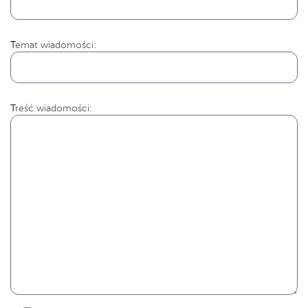
Temat wiadomości:
Treść wiadomości: