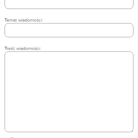
Temat wiadomości:
Treść wiadomości: