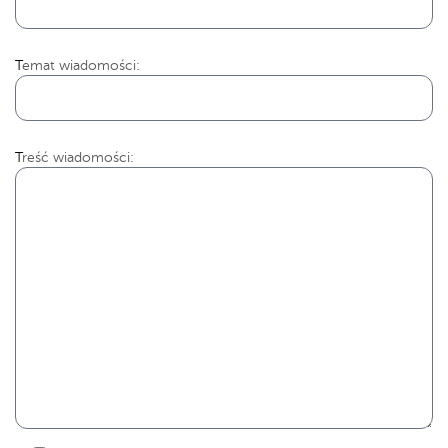
Temat wiadomości:
Treść wiadomości: