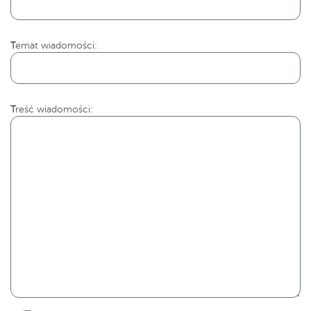
Temat wiadomości:
Treść wiadomości: