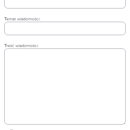
Temat wiadomości:
Treść wiadomości: