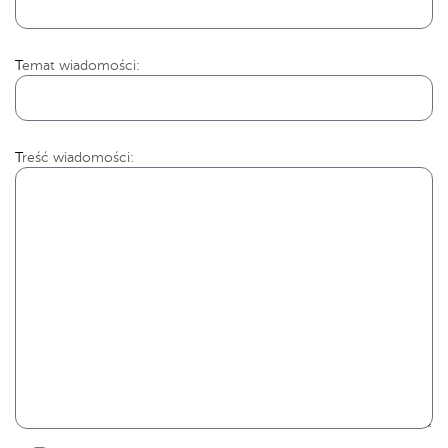
Temat wiadomości:
Treść wiadomości: