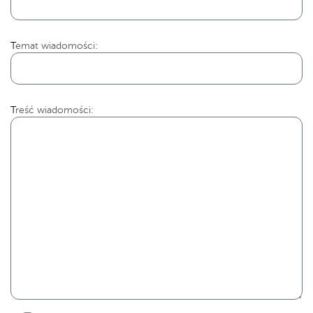
Temat wiadomości:
Treść wiadomości: