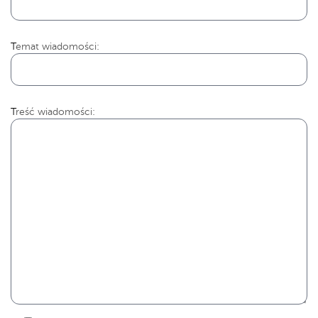
Temat wiadomości:
Treść wiadomości: