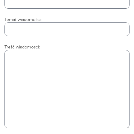
Temat wiadomości:
Treść wiadomości: