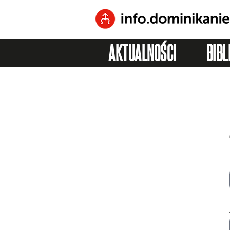
AKTUALNOŚCI
BIBL