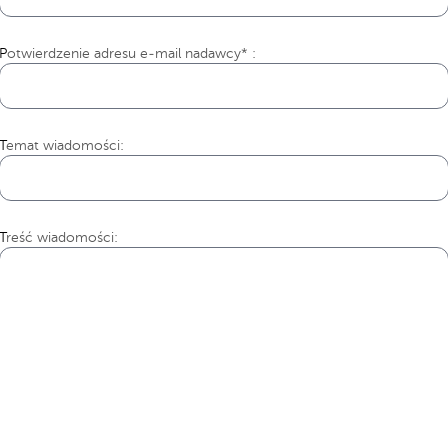
Potwierdzenie adresu e-mail nadawcy* :
Temat wiadomości:
Treść wiadomości: