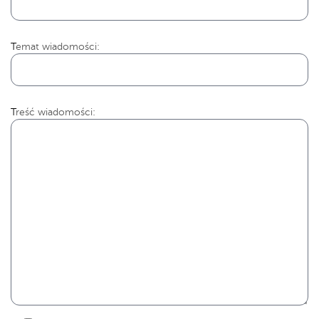
Temat wiadomości:
Treść wiadomości: