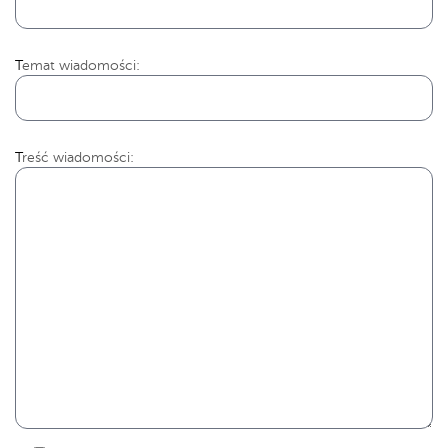
Temat wiadomości:
Treść wiadomości: