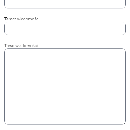
Temat wiadomości:
Treść wiadomości: