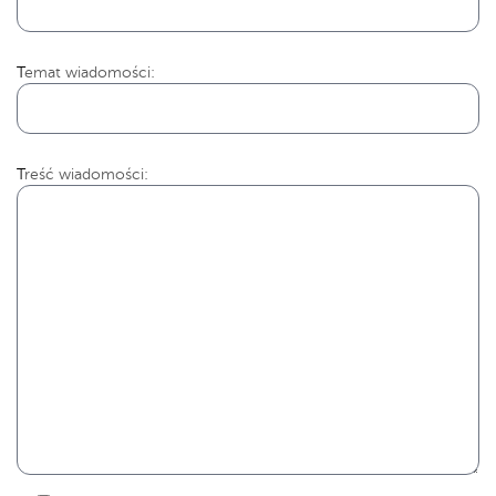
Temat wiadomości:
Treść wiadomości: