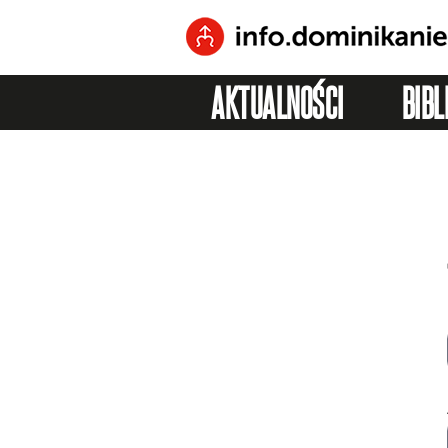
AKTUALNOŚCI
BIBL