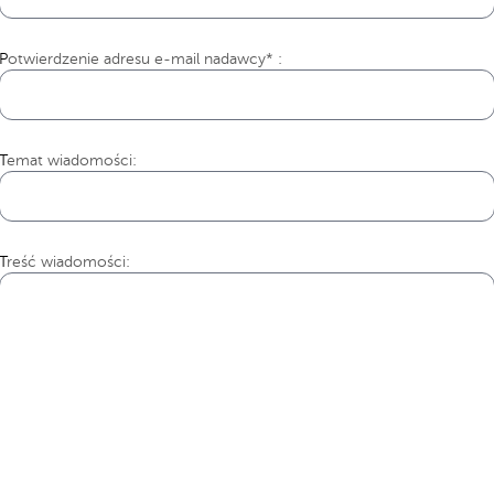
Potwierdzenie adresu e-mail nadawcy* :
Temat wiadomości:
Treść wiadomości: