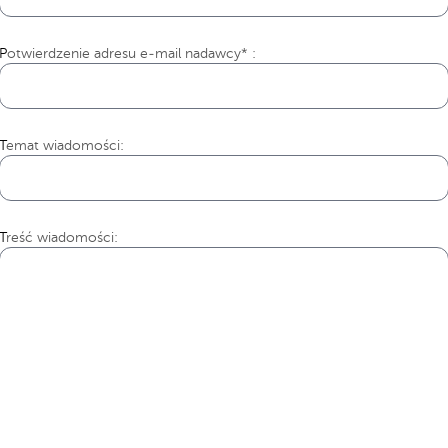
Potwierdzenie adresu e-mail nadawcy* :
Temat wiadomości:
Treść wiadomości: