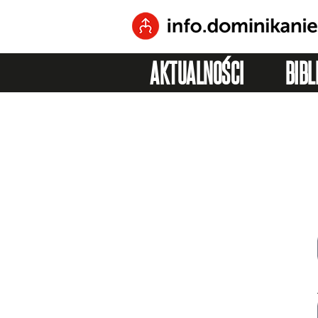
AKTUALNOŚCI
BIBL