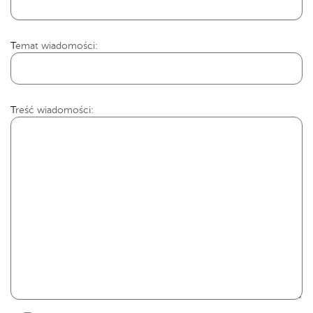
Temat wiadomości:
Treść wiadomości: