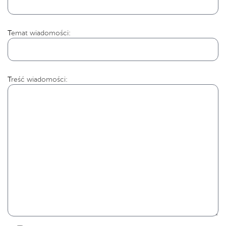
Temat wiadomości:
Treść wiadomości: