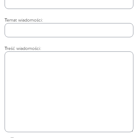
Temat wiadomości:
Treść wiadomości: