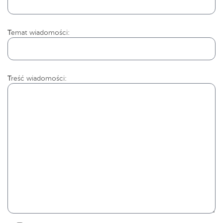
Temat wiadomości:
Treść wiadomości: