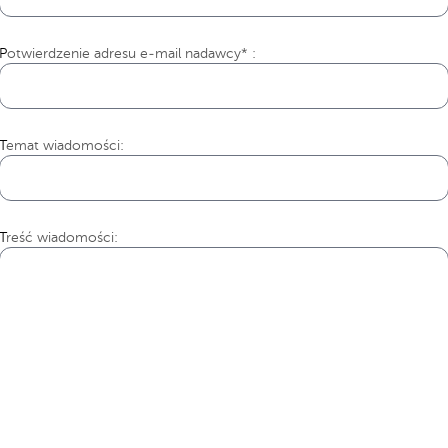
Potwierdzenie adresu e-mail nadawcy* :
Temat wiadomości:
Treść wiadomości: