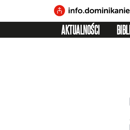
AKTUALNOŚCI
BIBL