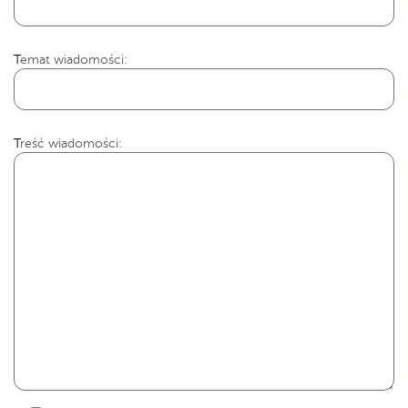
Temat wiadomości:
Treść wiadomości: