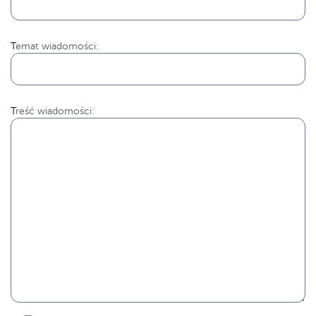
Temat wiadomości:
Treść wiadomości: