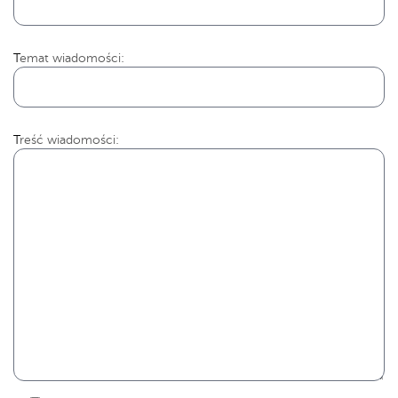
Temat wiadomości:
Treść wiadomości: