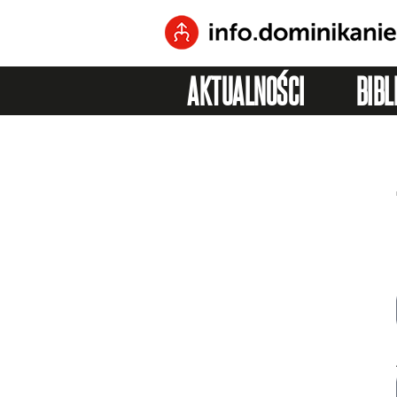
AKTUALNOŚCI
BIBL