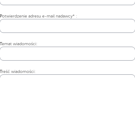
Potwierdzenie adresu e-mail nadawcy* :
Temat wiadomości:
Treść wiadomości: