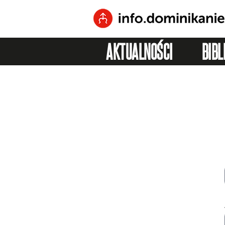
AKTUALNOŚCI
BIBL