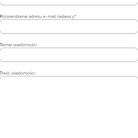
Potwierdzenie adresu e-mail nadawcy* :
Temat wiadomości:
Treść wiadomości: