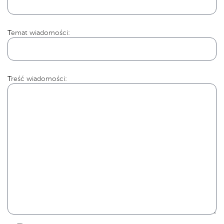
Temat wiadomości:
Treść wiadomości: