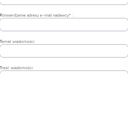
Potwierdzenie adresu e-mail nadawcy* :
Temat wiadomości:
Treść wiadomości: