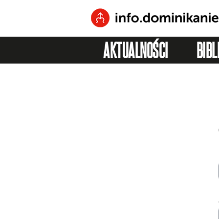
AKTUALNOŚCI
BIBL