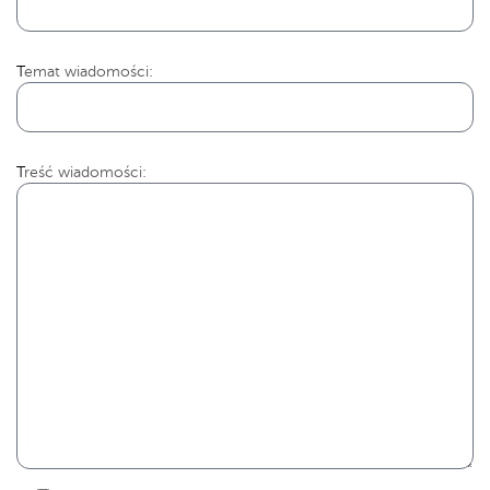
Temat wiadomości:
Treść wiadomości: