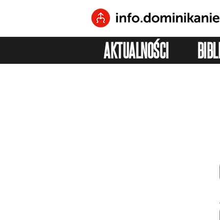
AKTUALNOŚCI
BIBL