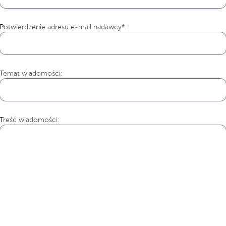
Potwierdzenie adresu e-mail nadawcy* :
Temat wiadomości:
Treść wiadomości: