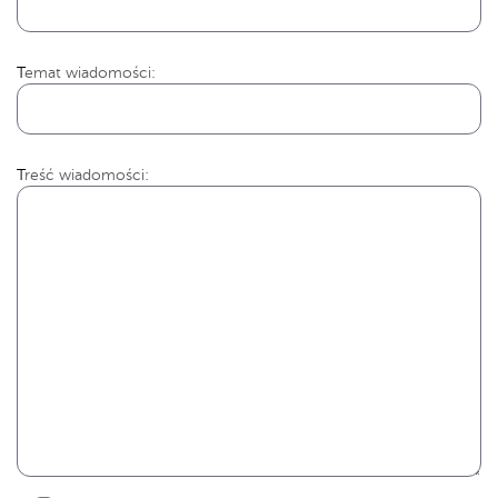
Temat wiadomości:
Treść wiadomości: