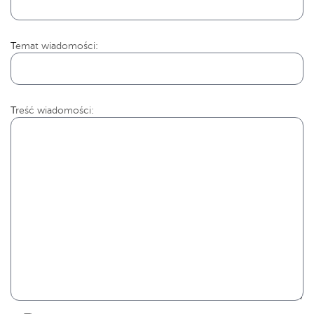
Temat wiadomości:
Treść wiadomości: