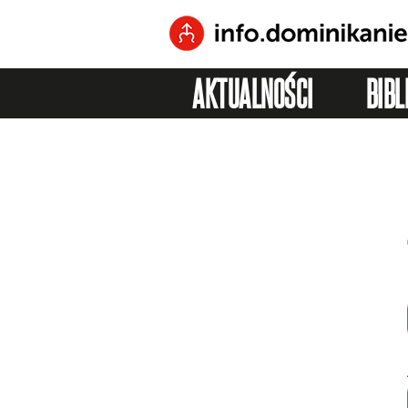
AKTUALNOŚCI
BIBL