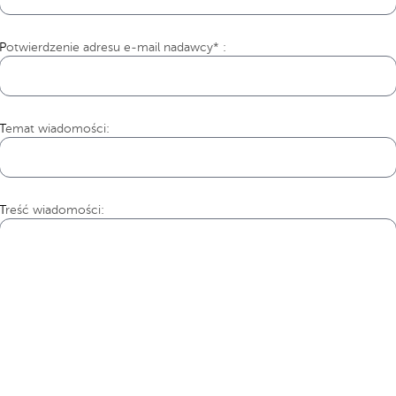
Potwierdzenie adresu e-mail nadawcy* :
Temat wiadomości:
Treść wiadomości: