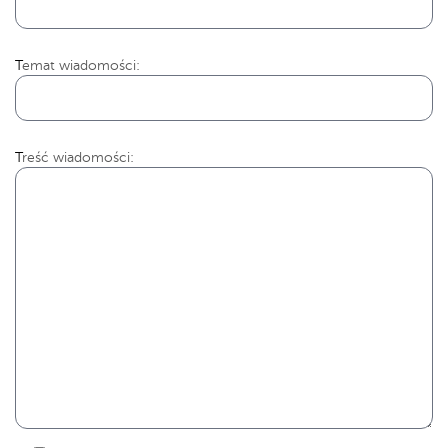
Temat wiadomości:
Treść wiadomości: