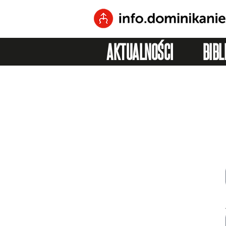
AKTUALNOŚCI
BIBL