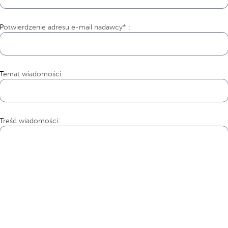
Potwierdzenie adresu e-mail nadawcy* :
Temat wiadomości:
Treść wiadomości: