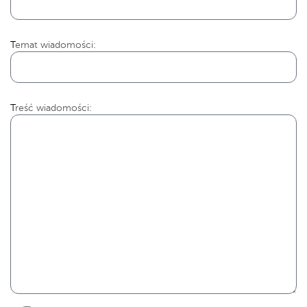
Temat wiadomości:
Treść wiadomości: