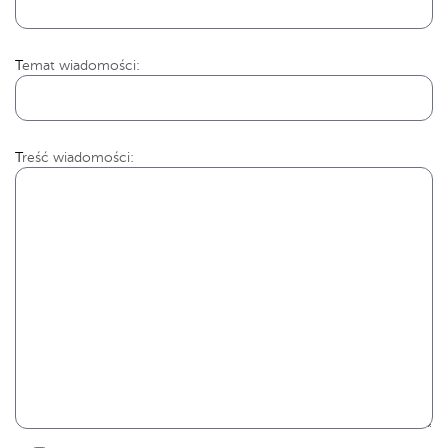
Temat wiadomości:
Treść wiadomości: