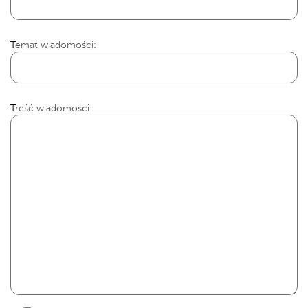
Temat wiadomości:
Treść wiadomości: