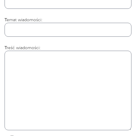
Temat wiadomości:
Treść wiadomości: