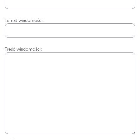
Temat wiadomości:
Treść wiadomości: