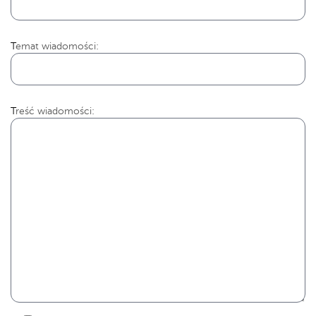
Temat wiadomości:
Treść wiadomości: