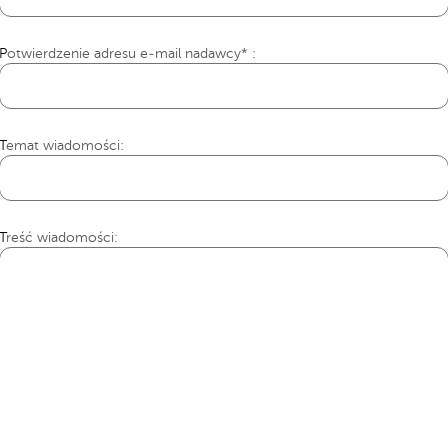
Potwierdzenie adresu e-mail nadawcy* :
Temat wiadomości:
Treść wiadomości: