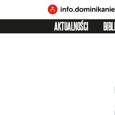
AKTUALNOŚCI
BIBL