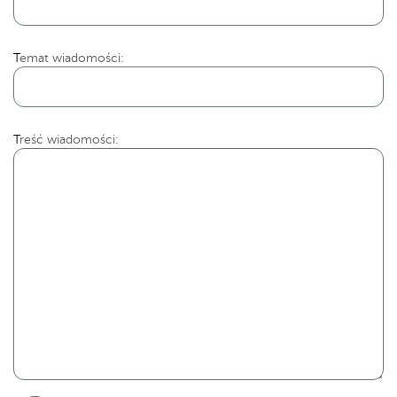
Temat wiadomości:
Treść wiadomości: